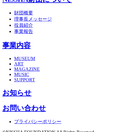
財団概要
理事長メッセージ
役員紹介
事業報告
事業内容
MUSEUM
ART
MAGAZINE
MUSIC
SUPPORT
お知らせ
お問い合わせ
プライバシーポリシー