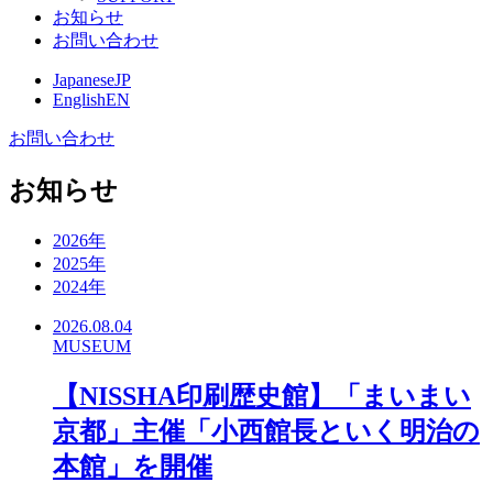
お知らせ
お問い合わせ
Japanese
JP
English
EN
お問い合わせ
お知らせ
2026年
2025年
2024年
2026.08.04
MUSEUM
【NISSHA印刷歴史館】「まいまい
京都」主催「小西館長といく明治の
本館」を開催