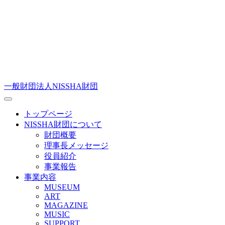
一般財団法人NISSHA財団
トップページ
NISSHA財団について
財団概要
理事長メッセージ
役員紹介
事業報告
事業内容
MUSEUM
ART
MAGAZINE
MUSIC
SUPPORT