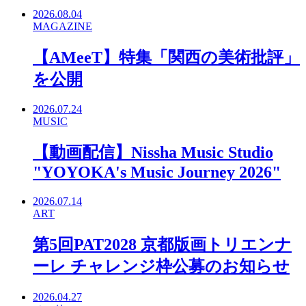
2026.08.04
MAGAZINE
【AMeeT】特集「関西の美術批評」
を公開
2026.07.24
MUSIC
【動画配信】Nissha Music Studio
"YOYOKA's Music Journey 2026"
2026.07.14
ART
第5回PAT2028 京都版画トリエンナ
ーレ チャレンジ枠公募のお知らせ
2026.04.27