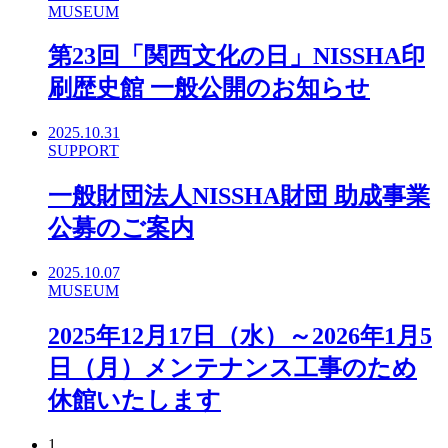
MUSEUM
第23回「関西文化の日」NISSHA印
刷歴史館 一般公開のお知らせ
2025.10.31
SUPPORT
一般財団法人NISSHA財団 助成事業
公募のご案内
2025.10.07
MUSEUM
2025年12月17日（水）～2026年1月5
日（月）メンテナンス工事のため
休館いたします
1