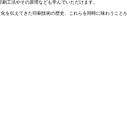
印刷工法やその原理なども学んでいただけます。
文化を伝えてきた印刷技術の歴史、これらを同時に味わうこと