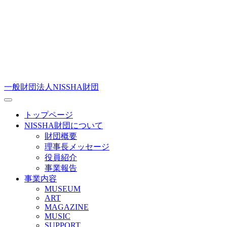
一般財団法人NISSHA財団
トップページ
NISSHA財団について
財団概要
理事長メッセージ
役員紹介
事業報告
事業内容
MUSEUM
ART
MAGAZINE
MUSIC
SUPPORT