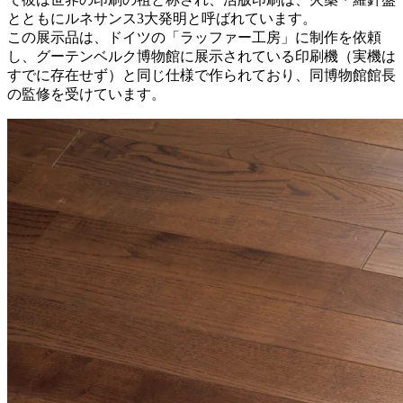
とともにルネサンス3大発明と呼ばれています。
この展示品は、ドイツの「ラッファー工房」に制作を依頼
し、グーテンベルク博物館に展示されている印刷機（実機は
すでに存在せず）と同じ仕様で作られており、同博物館館長
の監修を受けています。