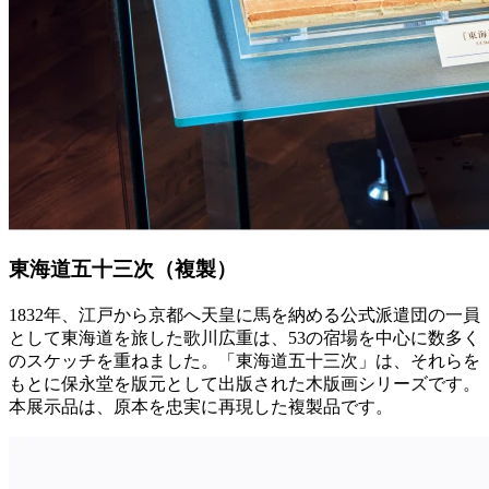
東海道五十三次（複製）
1832年、江戸から京都へ天皇に馬を納める公式派遣団の一員
として東海道を旅した歌川広重は、53の宿場を中心に数多く
のスケッチを重ねました。「東海道五十三次」は、それらを
もとに保永堂を版元として出版された木版画シリーズです。
本展示品は、原本を忠実に再現した複製品です。