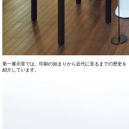
第一展示室では、印刷の始まりから近代に至るまでの歴史を
紹介しています。