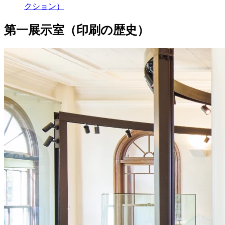
クション）
第一展示室（印刷の歴史）