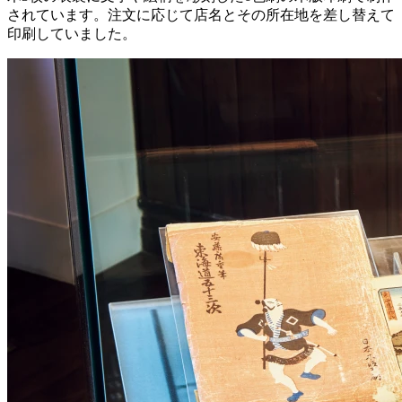
されています。注文に応じて店名とその所在地を差し替えて
印刷していました。