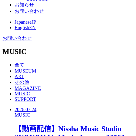
お知らせ
お問い合わせ
Japanese
JP
English
EN
お問い合わせ
MUSIC
全て
MUSEUM
ART
その他
MAGAZINE
MUSIC
SUPPORT
2026.07.24
MUSIC
【動画配信】Nissha Music Studio