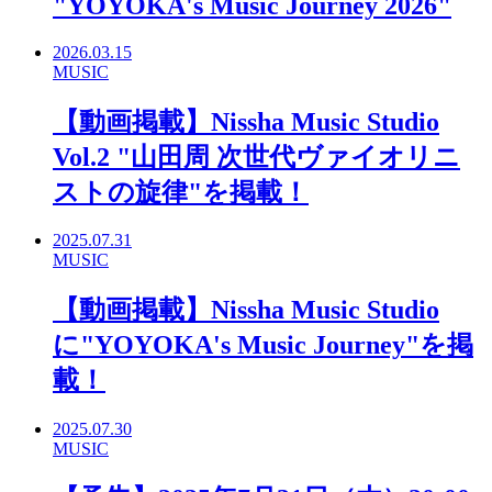
"YOYOKA's Music Journey 2026"
2026.03.15
MUSIC
【動画掲載】Nissha Music Studio
Vol.2 "山田周 次世代ヴァイオリニ
ストの旋律"を掲載！
2025.07.31
MUSIC
【動画掲載】Nissha Music Studio
に"YOYOKA's Music Journey"を掲
載！
2025.07.30
MUSIC