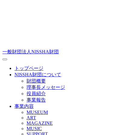
一般財団法人NISSHA財団
トップページ
NISSHA財団について
財団概要
理事長メッセージ
役員紹介
事業報告
事業内容
MUSEUM
ART
MAGAZINE
MUSIC
SUPPORT