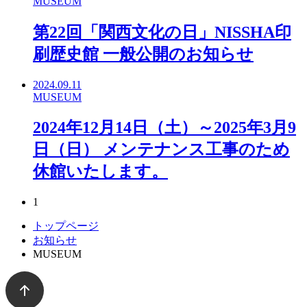
MUSEUM
第22回「関西文化の日」NISSHA印
刷歴史館 一般公開のお知らせ
2024.09.11
MUSEUM
2024年12月14日（土）～2025年3月9
日（日） メンテナンス工事のため
休館いたします。
1
トップページ
お知らせ
MUSEUM