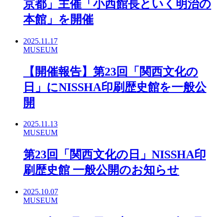
京都」主催「小西館長といく明治の
本館」を開催
2025.11.17
MUSEUM
【開催報告】第23回「関西文化の
日」にNISSHA印刷歴史館を一般公
開
2025.11.13
MUSEUM
第23回「関西文化の日」NISSHA印
刷歴史館 一般公開のお知らせ
2025.10.07
MUSEUM