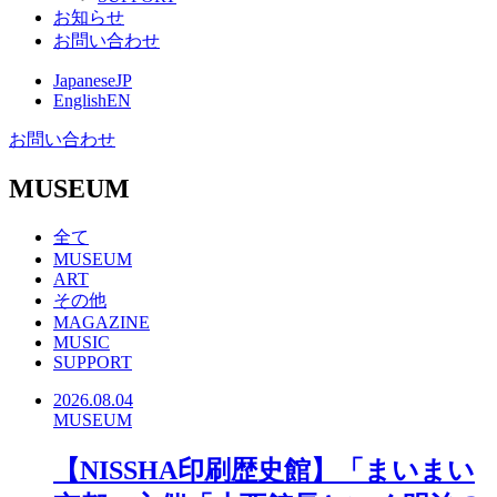
お知らせ
お問い合わせ
Japanese
JP
English
EN
お問い合わせ
MUSEUM
全て
MUSEUM
ART
その他
MAGAZINE
MUSIC
SUPPORT
2026.08.04
MUSEUM
【NISSHA印刷歴史館】「まいまい