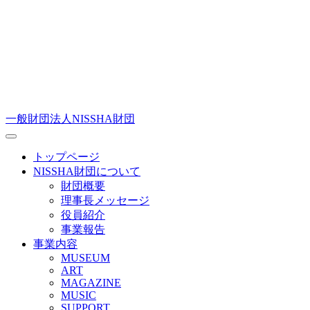
一般財団法人NISSHA財団
トップページ
NISSHA財団について
財団概要
理事長メッセージ
役員紹介
事業報告
事業内容
MUSEUM
ART
MAGAZINE
MUSIC
SUPPORT