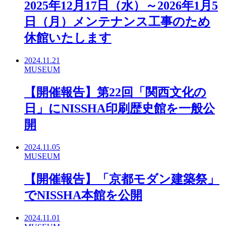
2025年12月17日（水）～2026年1月5
日（月）メンテナンス工事のため
休館いたします
2024.11.21
MUSEUM
【開催報告】第22回「関西文化の
日」にNISSHA印刷歴史館を一般公
開
2024.11.05
MUSEUM
【開催報告】「京都モダン建築祭」
でNISSHA本館を公開
2024.11.01